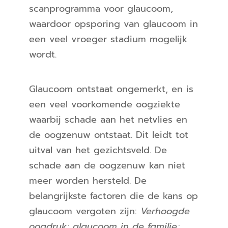
scanprogramma voor glaucoom,
waardoor opsporing van glaucoom in
een veel vroeger stadium mogelijk
wordt.
Glaucoom ontstaat ongemerkt, en is
een veel voorkomende oogziekte
waarbij schade aan het netvlies en
de oogzenuw ontstaat. Dit leidt tot
uitval van het gezichtsveld. De
schade aan de oogzenuw kan niet
meer worden hersteld. De
belangrijkste factoren die de kans op
glaucoom vergoten zijn:
Verhoogde
oogdruk; glaucoom in de familie;