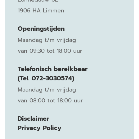
1906 HA Limmen
Openingstijden
Maandag t/m vrijdag
van 09:30 tot 18:00 uur
Telefonisch bereikbaar
(Tel. 072-3030574)
Maandag t/m vrijdag
van 08:00 tot 18:00 uur
Disclaimer
Privacy Policy