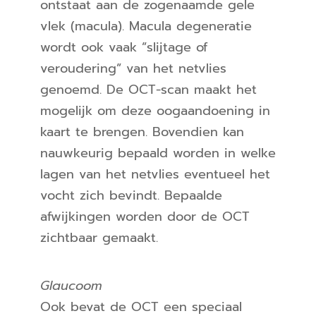
ontstaat aan de zogenaamde gele
vlek (macula). Macula degeneratie
wordt ook vaak ”slijtage of
veroudering” van het netvlies
genoemd. De OCT-scan maakt het
mogelijk om deze oogaandoening in
kaart te brengen. Bovendien kan
nauwkeurig bepaald worden in welke
lagen van het netvlies eventueel het
vocht zich bevindt. Bepaalde
afwijkingen worden door de OCT
zichtbaar gemaakt.
Glaucoom
Ook bevat de OCT een speciaal